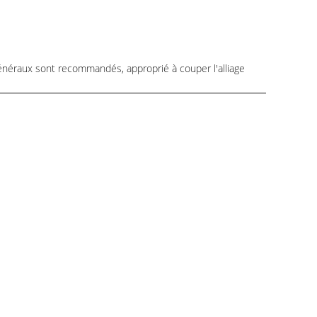
 généraux sont recommandés, approprié à couper l'alliage