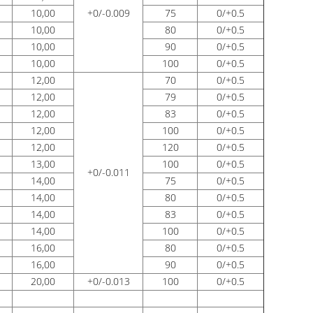
10,00
+0/-0.009
75
0/+0.5
10,00
80
0/+0.5
10,00
90
0/+0.5
10,00
100
0/+0.5
12,00
70
0/+0.5
12,00
79
0/+0.5
12,00
83
0/+0.5
12,00
100
0/+0.5
12,00
120
0/+0.5
13,00
100
0/+0.5
+0/-0.011
14,00
75
0/+0.5
14,00
80
0/+0.5
14,00
83
0/+0.5
14,00
100
0/+0.5
16,00
80
0/+0.5
16,00
90
0/+0.5
20,00
+0/-0.013
100
0/+0.5