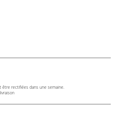
t être rectifiées dans une semaine.
ivraison