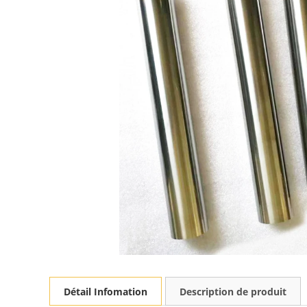
Détail Infomation
Description de produit